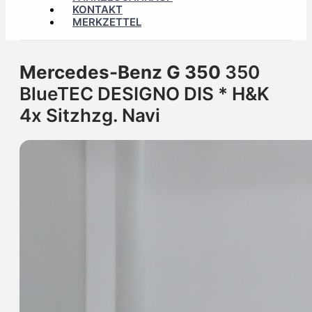
KONTAKT
MERKZETTEL
Mercedes-Benz G 350
350
BlueTEC DESIGNO DIS * H&K
4x Sitzhzg. Navi