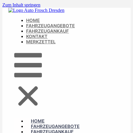
Zum Inhalt springen
HOME
FAHRZEUGANGEBOTE
FAHRZEUGANKAUF
KONTAKT
MERKZETTEL
HOME
FAHRZEUGANGEBOTE
FAHRZEUGANKAUF