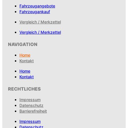
Fahrzeugangebote
Fahrzeugankauf
Vergleich / Merkzettel
Vergleich / Merkzettel
NAVIGATION
Home
Kontakt
Home
Kontakt
RECHTLICHES
Impressum
Datenschutz
Barrierefreiheit
Impressum
Datenschutz