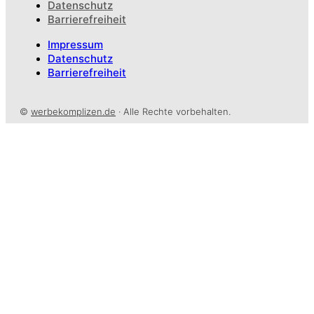
Datenschutz
Barrierefreiheit
Impressum
Datenschutz
Barrierefreiheit
©
werbekomplizen.de
· Alle Rechte vorbehalten.