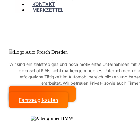
KONTAKT
MERKZETTEL
Wir sind ein zielstrebiges und hoch motiviertes Unternehmen mit 
Leidenschaft! Als nicht markengebundenes Unternehmen könne
erfolgreiche Tätigkeit im Automobilbereich blicken und hab
erarbeitet. Wir betreuen Privat- sowie auch Firm
Fahrzeug verkaufen
Fahrzeug kaufen