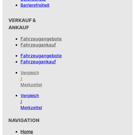
Barrierefreiheit
VERKAUF &
ANKAUF
Fahrzeugangebote
Fahrzeugankauf
Fahrzeugangebote
Fahrzeugankauf
Vergleich
/
Merkzettel
Vergleich
/
Merkzettel
NAVIGATION
Home