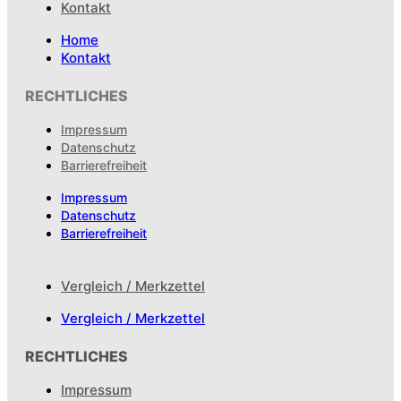
Kontakt
Home
Kontakt
RECHTLICHES
Impressum
Datenschutz
Barrierefreiheit
Impressum
Datenschutz
Barrierefreiheit
Vergleich / Merkzettel
Vergleich / Merkzettel
RECHTLICHES
Impressum