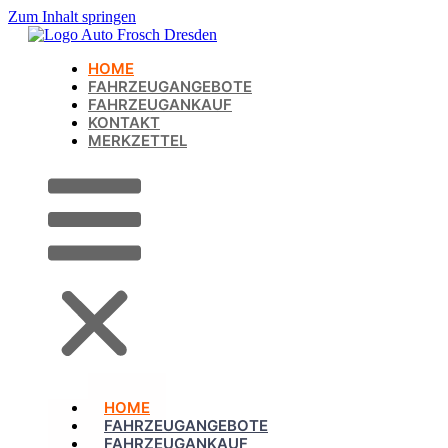
Zum Inhalt springen
HOME
FAHRZEUGANGEBOTE
FAHRZEUGANKAUF
KONTAKT
MERKZETTEL
HOME
FAHRZEUGANGEBOTE
FAHRZEUGANKAUF