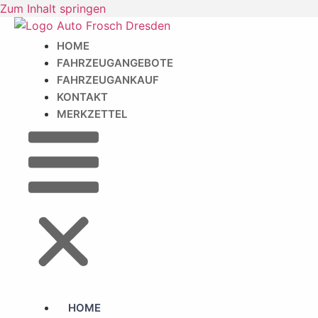
Zum Inhalt springen
HOME
FAHRZEUGANGEBOTE
FAHRZEUGANKAUF
KONTAKT
MERKZETTEL
HOME