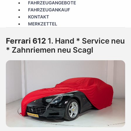
FAHRZEUGANGEBOTE
FAHRZEUGANKAUF
KONTAKT
MERKZETTEL
Ferrari 612
1. Hand * Service neu
* Zahnriemen neu Scagl